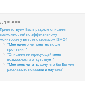
одержание
Приветствуем Вас в разделе описания
возможностей по эффективному
мониторингу вместе с сервисом ISMO4
"Мне ничего не понятно после
прочтения"
"Описание интересующей меня
возможности отсутствует"
"Мне лень читать, хочу что бы Вы мне
рассказали, показали и научили"